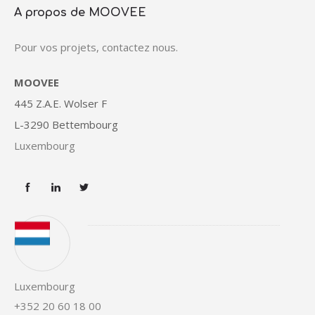
A propos de MOOVEE
Pour vos projets, contactez nous.
MOOVEE
445 Z.A.E. Wolser F
L-3290 Bettembourg
Luxembourg
Luxembourg
+352 20 60 18 00