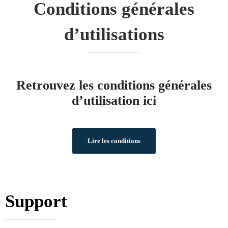
Conditions générales
d’utilisations
Retrouvez les conditions générales
d’utilisation ici
Lire les conditions
Support