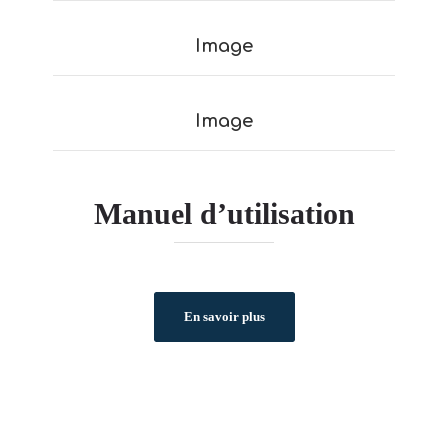
Image
Image
Manuel d’utilisation
En savoir plus