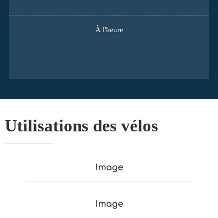
À l'heure
Utilisations des vélos
Image
Image