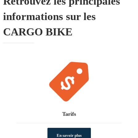
Retrouvez les principales
informations sur les
CARGO BIKE
Tarifs
En savoir plus