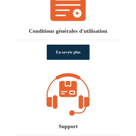
Conditions générales d'utilisation
En savoir plus
Support