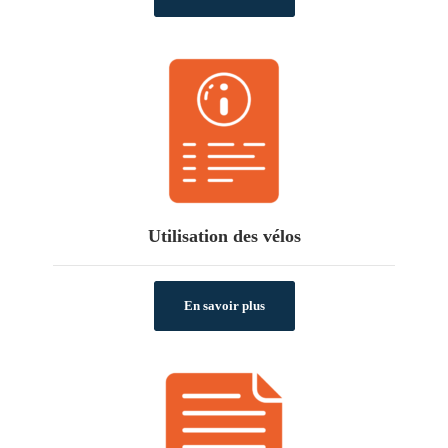
Utilisation des vélos
En savoir plus