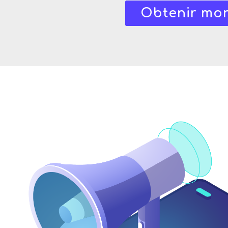
Obtenir mon