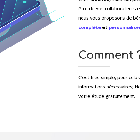
être de vos collaborateurs e
nous vous proposons de bén
complète
et
personnalisé
Comment 
C’est très simple, pour cela 
informations nécessaires; N
votre étude gratuitement.