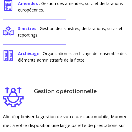
Amendes
: Gestion des amendes, suivi et déclarations
européennes.
Sinistres
: Gestion des sinistres, déclarations, suivis et
reportings.
Archivage
: Organisation et archivage de l’ensemble des
éléments administratifs de la flotte.
Gestion opérationnelle
Afin d’optimiser la gestion de votre parc automobile, Moovee
met à votre disposition une large palette de prestations sur-