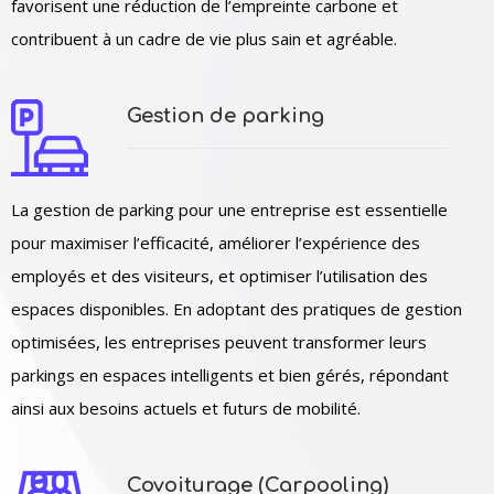
favorisent une réduction de l’empreinte carbone et
contribuent à un cadre de vie plus sain et agréable.
Gestion de parking
La gestion de parking pour une entreprise est essentielle
pour maximiser l’efficacité, améliorer l’expérience des
employés et des visiteurs, et optimiser l’utilisation des
espaces disponibles. En adoptant des pratiques de gestion
optimisées, les entreprises peuvent transformer leurs
parkings en espaces intelligents et bien gérés, répondant
ainsi aux besoins actuels et futurs de mobilité.
Covoiturage (Carpooling)