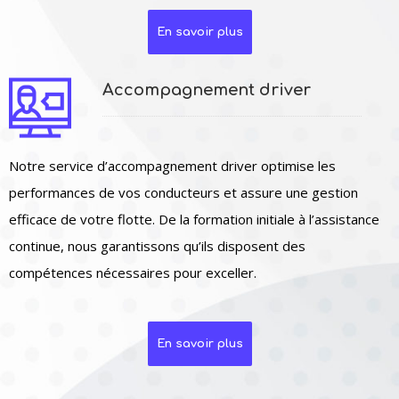
En savoir plus
Accompagnement driver
Notre service d’accompagnement driver optimise les
performances de vos conducteurs et assure une gestion
efficace de votre flotte. De la formation initiale à l’assistance
continue, nous garantissons qu’ils disposent des
compétences nécessaires pour exceller.
En savoir plus