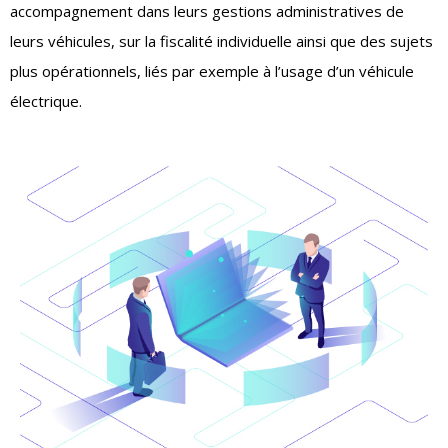
accompagnement dans leurs gestions administratives de
leurs véhicules, sur la fiscalité individuelle ainsi que des sujets
plus opérationnels, liés par exemple à l’usage d’un véhicule
électrique.