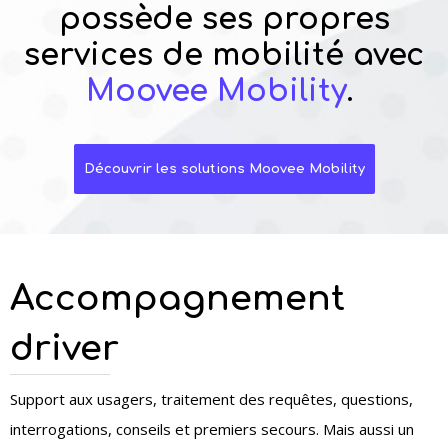
possède ses propres
services de mobilité avec
Moovee Mobility
.
Découvrir les solutions Moovee Mobility
Accompagnement
driver
Support aux usagers, traitement des requêtes, questions,
interrogations, conseils et premiers secours. Mais aussi un