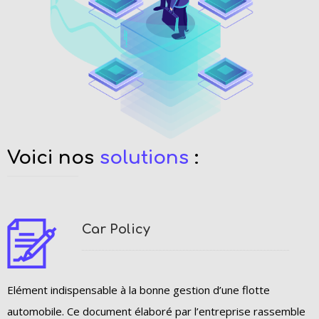
Voici nos
solutions
:
Car Policy
Elément indispensable à la bonne gestion d’une flotte
automobile. Ce document élaboré par l’entreprise rassemble