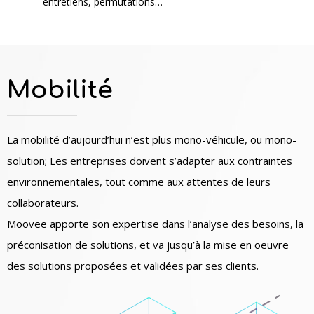
entretiens, permutations…
Mobilité
La mobilité d’aujourd’hui n’est plus mono-véhicule, ou mono-
solution; Les entreprises doivent s’adapter aux contraintes
environnementales, tout comme aux attentes de leurs
collaborateurs.
Moovee apporte son expertise dans l’analyse des besoins, la
préconisation de solutions, et va jusqu’à la mise en oeuvre
des solutions proposées et validées par ses clients.