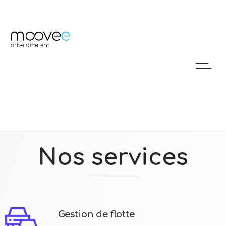
Nos services
Gestion de flotte