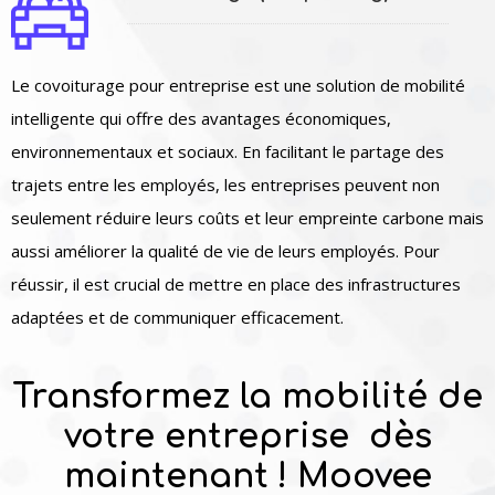
Le covoiturage pour entreprise est une solution de mobilité
intelligente qui offre des avantages économiques,
environnementaux et sociaux. En facilitant le partage des
trajets entre les employés, les entreprises peuvent non
seulement réduire leurs coûts et leur empreinte carbone mais
aussi améliorer la qualité de vie de leurs employés. Pour
réussir, il est crucial de mettre en place des infrastructures
adaptées et de communiquer efficacement.
Transformez la mobilité de
votre entreprise dès
maintenant ! Moovee