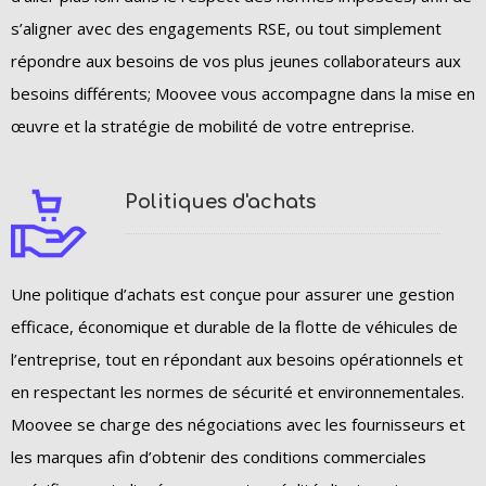
s’aligner avec des engagements RSE, ou tout simplement
répondre aux besoins de vos plus jeunes collaborateurs aux
besoins différents; Moovee vous accompagne dans la mise en
œuvre et la stratégie de mobilité de votre entreprise.
Politiques d'achats
Une politique d’achats est conçue pour assurer une gestion
efficace, économique et durable de la flotte de véhicules de
l’entreprise, tout en répondant aux besoins opérationnels et
en respectant les normes de sécurité et environnementales.
Moovee se charge des négociations avec les fournisseurs et
les marques afin d’obtenir des conditions commerciales