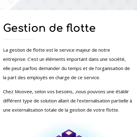
Gestion de flotte
La gestion de flotte est le service majeur de notre
entreprise. C’est un éléments important dans une société,
elle peut parfois demander du temps et de l’organisation de
la part des employés en charge de ce service.
Chez Moovee, selon vos besoins, ,nous pouvons une établir
différent type de solution allant de l’externalisation partielle à
une externalisation totale de la gestion de votre flotte.