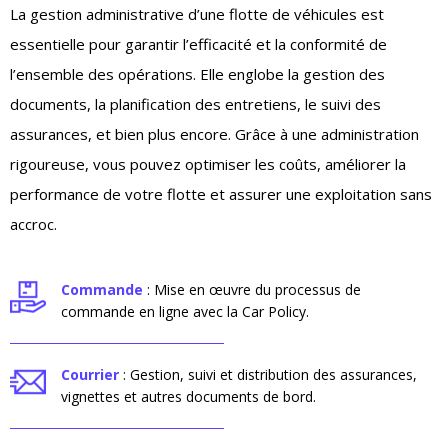
La gestion administrative d’une flotte de véhicules est
essentielle pour garantir l’efficacité et la conformité de
l’ensemble des opérations. Elle englobe la gestion des
documents, la planification des entretiens, le suivi des
assurances, et bien plus encore. Grâce à une administration
rigoureuse, vous pouvez optimiser les coûts, améliorer la
performance de votre flotte et assurer une exploitation sans
accroc.
Commande
: Mise en œuvre du processus de
commande en ligne avec la Car Policy.
Courrier
: Gestion, suivi et distribution des assurances,
vignettes et autres documents de bord.