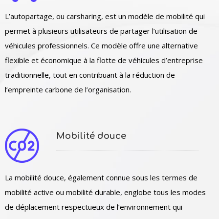
L’autopartage, ou carsharing, est un modèle de mobilité qui
permet à plusieurs utilisateurs de partager l’utilisation de
véhicules professionnels. Ce modèle offre une alternative
flexible et économique à la flotte de véhicules d’entreprise
traditionnelle, tout en contribuant à la réduction de
l’empreinte carbone de l’organisation.
Mobilité douce
La mobilité douce, également connue sous les termes de
mobilité active ou mobilité durable, englobe tous les modes
de déplacement respectueux de l’environnement qui