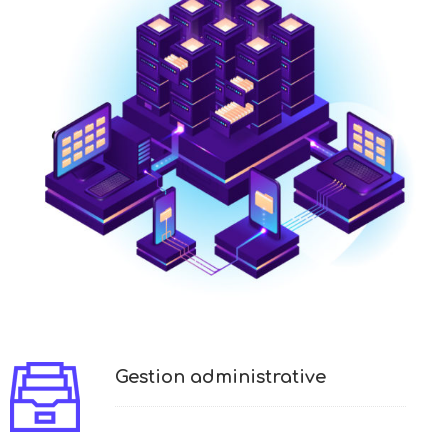
Gestion administrative