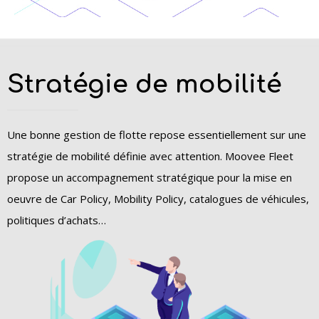
Stratégie de mobilité
Une bonne gestion de flotte repose essentiellement sur une
stratégie de mobilité définie avec attention. Moovee Fleet
propose un accompagnement stratégique pour la mise en
oeuvre de Car Policy, Mobility Policy, catalogues de véhicules,
politiques d’achats…