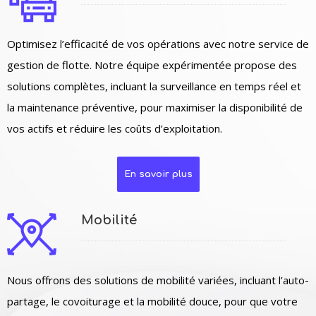
Optimisez l’efficacité de vos opérations avec notre service de
gestion de flotte. Notre équipe expérimentée propose des
solutions complètes, incluant la surveillance en temps réel et
la maintenance préventive, pour maximiser la disponibilité de
vos actifs et réduire les coûts d’exploitation.
En savoir plus
Mobilité
Nous offrons des solutions de mobilité variées, incluant l’auto-
partage, le covoiturage et la mobilité douce, pour que votre