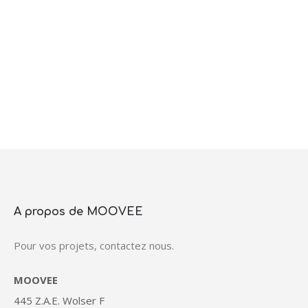
A propos de MOOVEE
Pour vos projets, contactez nous.
MOOVEE
445 Z.A.E. Wolser F