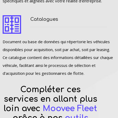
spécifiques et alignées avec votre réalité d’entreprise.
Catalogues
Document ou base de données qui répertorie les véhicules
disponibles pour acquisition, soit par achat, soit par leasing.
Ce catalogue contient des informations détaillées sur chaque
véhicule, facilitant ainsi le processus de sélection et
d’acquisition pour les gestionnaires de flotte.
Compléter ces
services en allant plus
loin avec
Moovee Fleet