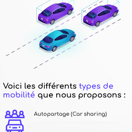
Voici les différents
types de
mobilité
que nous proposons :
Autopartage (Car sharing)