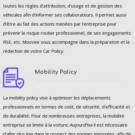
toutes les règles d’attribution, d’usage et de gestion des
véhicules afin d’informer ses collaborateurs. Il permet aussi
d’être au fait des actions menées par l’entreprise pour
prévenir le risque routier professionnel, de ses engagements
RSE, etc. Moovee vous accompagne dans la préparation et la
rédaction de votre Car Policy.
Mobility Policy
La mobility policy vise à optimiser les déplacements
professionnels en termes de coût, de sécurité, d’efficacité et
de durabilité. Pour de nombreuses entreprises, la mobilité
entreprise se limite à la voiture; Aujourd’hui il est nécessaire
d’aller plus loin dans le respect des normes imposées, afin de