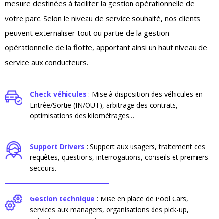
mesure destinées à faciliter la gestion opérationnelle de
votre parc. Selon le niveau de service souhaité, nos clients
peuvent externaliser tout ou partie de la gestion
opérationnelle de la flotte, apportant ainsi un haut niveau de
service aux conducteurs.
Check véhicules
: Mise à disposition des véhicules en
Entrée/Sortie (IN/OUT), arbitrage des contrats,
optimisations des kilométrages…
Support Drivers
: Support aux usagers, traitement des
requêtes, questions, interrogations, conseils et premiers
secours.
Gestion technique
: Mise en place de Pool Cars,
services aux managers, organisations des pick-up,