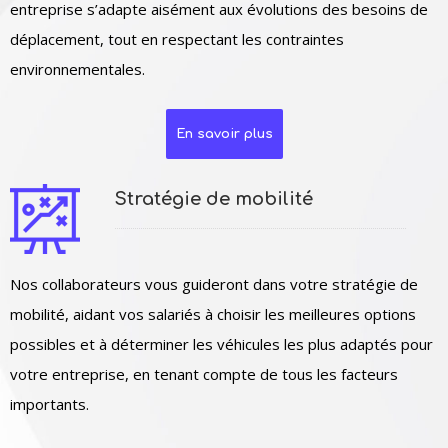
entreprise s’adapte aisément aux évolutions des besoins de
déplacement, tout en respectant les contraintes
environnementales.
En savoir plus
Stratégie de mobilité
Nos collaborateurs vous guideront dans votre stratégie de
mobilité, aidant vos salariés à choisir les meilleures options
possibles et à déterminer les véhicules les plus adaptés pour
votre entreprise, en tenant compte de tous les facteurs
importants.